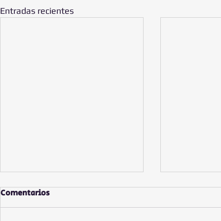
Entradas recientes
Comentarios