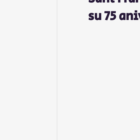
su 75 an