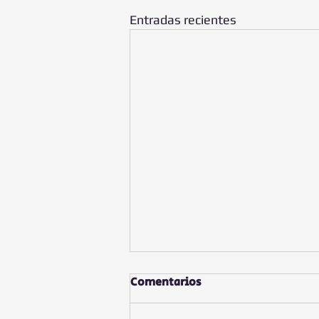
Entradas recientes
Comentarios