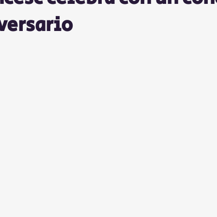
iversario